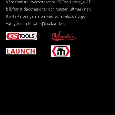
Våra främsta leverantörer är KS Tools verktyg, ATH
billyftar & däckmaskiner och Master luftmaskiner.
Kontakta oss gärna om vad som helst då vi gör
vårt yttersta för att hjälpa kunden.