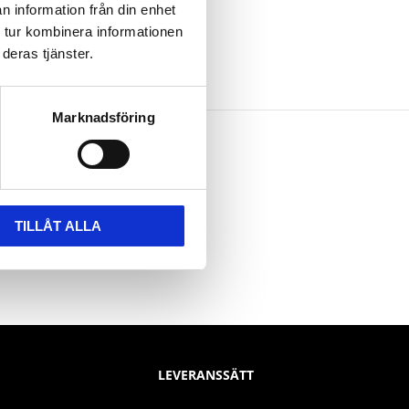
n information från din enhet
 tur kombinera informationen
deras tjänster.
Marknadsföring
TILLÅT ALLA
LEVERANSSÄTT