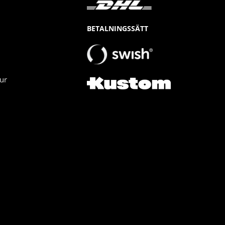
BETALNINGSSÄTT
ur