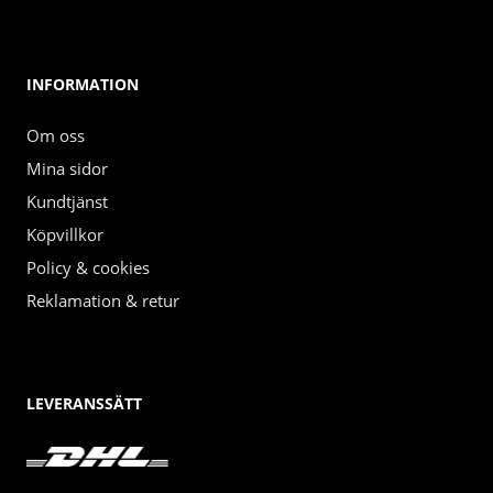
INFORMATION
Om oss
Mina sidor
Kundtjänst
Köpvillkor
Policy & cookies
Reklamation & retur
LEVERANSSÄTT