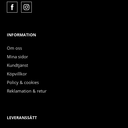
INFORMATION
Om oss
Mina sidor
Kundtjänst
Köpvillkor
Policy & cookies
Reklamation & retur
LEVERANSSÄTT