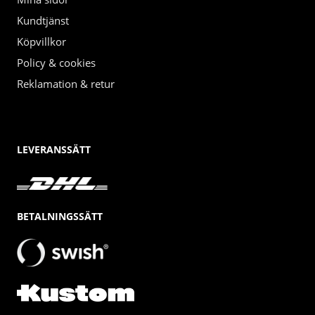
Kundtjänst
Köpvillkor
Policy & cookies
Reklamation & retur
LEVERANSSÄTT
BETALNINGSSÄTT