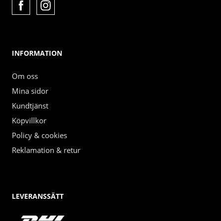
INFORMATION
Om oss
Mina sidor
Kundtjänst
Köpvillkor
Policy & cookies
Reklamation & retur
LEVERANSSÄTT