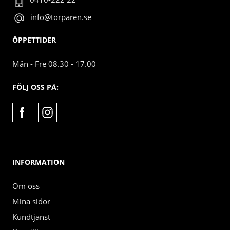
info@torparen.se
ÖPPETTIDER
Mån - Fre 08.30 - 17.00
FÖLJ OSS PÅ:
INFORMATION
Om oss
Mina sidor
Kundtjänst