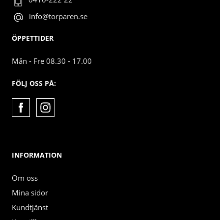
info@torparen.se
ÖPPETTIDER
Mån - Fre 08.30 - 17.00
FÖLJ OSS PÅ:
INFORMATION
Om oss
Mina sidor
Kundtjänst