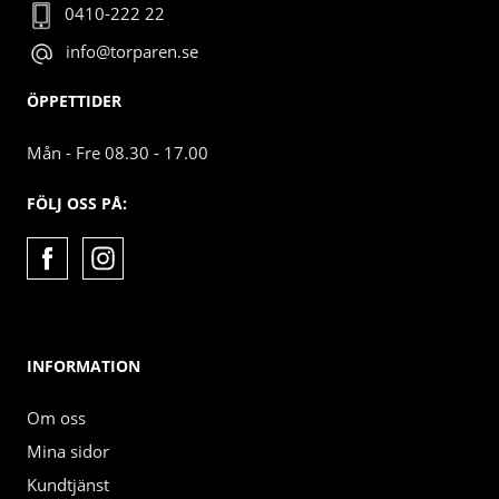
0410-222 22
info@torparen.se
ÖPPETTIDER
Mån - Fre 08.30 - 17.00
FÖLJ OSS PÅ:
INFORMATION
Om oss
Mina sidor
Kundtjänst