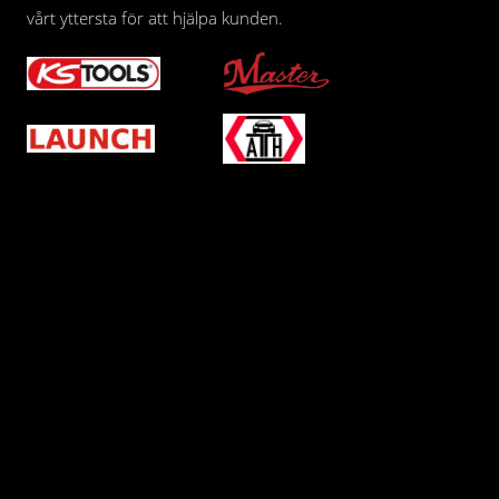
vårt yttersta för att hjälpa kunden.