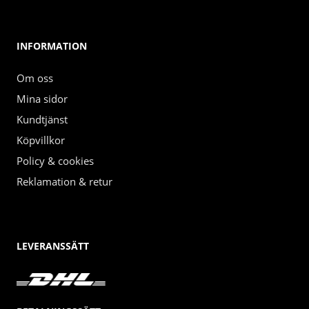
INFORMATION
Om oss
Mina sidor
Kundtjänst
Köpvillkor
Policy & cookies
Reklamation & retur
LEVERANSSÄTT