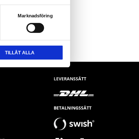
Marknadsföring
TILLÅT ALLA
LEVERANSSÄTT
BETALNINGSSÄTT