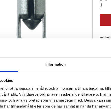
Antal
Artikel
Information
cookies
e för att anpassa innehållet och annonserna till användarna, tillh
vår trafik. Vi vidarebefordrar även sådana identifierare och anna
nnons- och analysföretag som vi samarbetar med. Dessa kan i sin
har tillhandahållit eller som de har samlat in när du har använt 