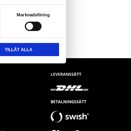
Marknadsföring
TILLÅT ALLA
LEVERANSSÄTT
BETALNINGSSÄTT