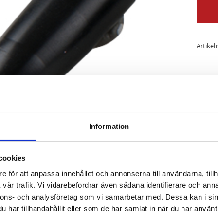
Artikel
Information
cookies
e för att anpassa innehållet och annonserna till användarna, tillh
vår trafik. Vi vidarebefordrar även sådana identifierare och anna
nnons- och analysföretag som vi samarbetar med. Dessa kan i sin
har tillhandahållit eller som de har samlat in när du har använt 