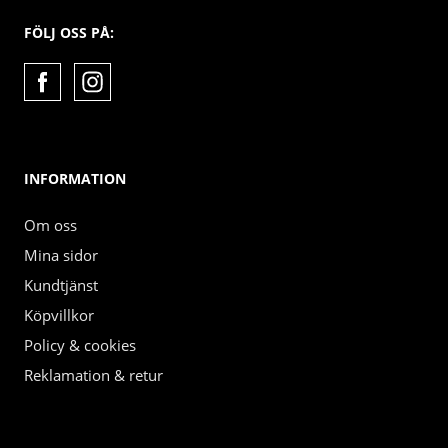
FÖLJ OSS PÅ:
INFORMATION
Om oss
Mina sidor
Kundtjänst
Köpvillkor
Policy & cookies
Reklamation & retur