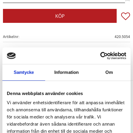
Lägg t
KÖP
Artikelnr
420.5054
Samtycke
Information
Om
Denna webbplats använder cookies
Nyhetsbrev
Vi använder enhetsidentifierare för att anpassa innehållet
och annonserna till användarna, tillhandahålla funktioner
för sociala medier och analysera vår trafik. Vi
vidarebefordrar även sådana identifierare och annan
information från din enhet till de sociala medier och