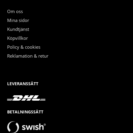
Om oss
Mina sidor
Kundtjänst
Köpvillkor
Policy & cookies
Reklamation & retur
LEVERANSSÄTT
BETALNINGSSÄTT