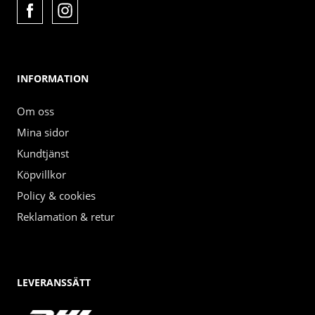
INFORMATION
Om oss
Mina sidor
Kundtjänst
Köpvillkor
Policy & cookies
Reklamation & retur
LEVERANSSÄTT