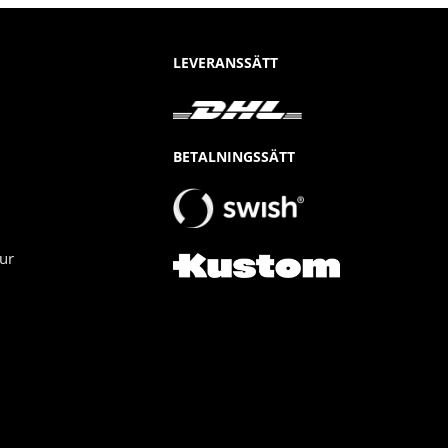
LEVERANSSÄTT
BETALNINGSSÄTT
ur