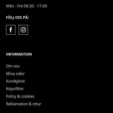
Mån - Fre 08.30 - 17.00
FÖLJ OSS PÅ:
INFORMATION
Om oss
Mina sidor
Kundtjänst
Köpvillkor
Policy & cookies
Reklamation & retur