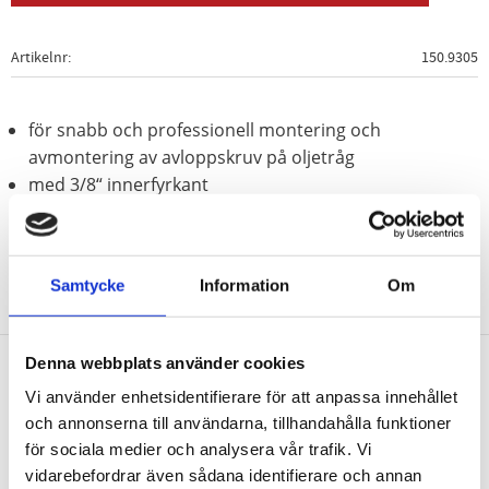
Artikelnr
150.9305
för snabb och professionell montering och
avmontering av avloppskruv på oljetråg
med 3/8“ innerfyrkant
Samtycke
Information
Om
Denna webbplats använder cookies
Vi använder enhetsidentifierare för att anpassa innehållet
Nyhetsbrev
och annonserna till användarna, tillhandahålla funktioner
för sociala medier och analysera vår trafik. Vi
vidarebefordrar även sådana identifierare och annan