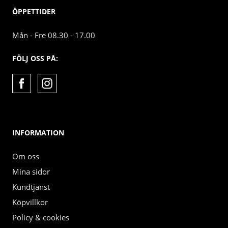
ÖPPETTIDER
Mån - Fre 08.30 - 17.00
FÖLJ OSS PÅ:
INFORMATION
Om oss
Mina sidor
Kundtjänst
Köpvillkor
Policy & cookies