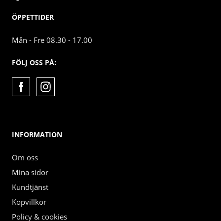
ÖPPETTIDER
Mån - Fre 08.30 - 17.00
FÖLJ OSS PÅ:
INFORMATION
Om oss
Mina sidor
Kundtjänst
Köpvillkor
Policy & cookies