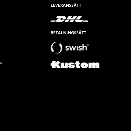
LEVERANSSÄTT
BETALNINGSSÄTT
ur