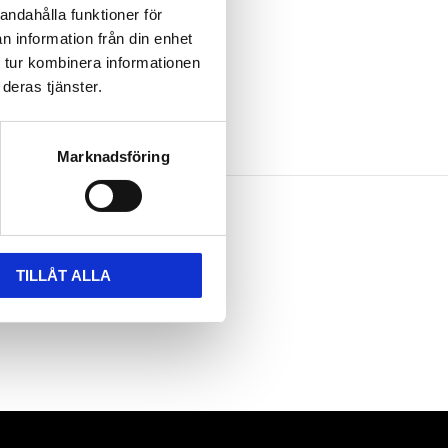
andahålla funktioner för
n information från din enhet
 tur kombinera informationen
deras tjänster.
Marknadsföring
TILLÅT ALLA