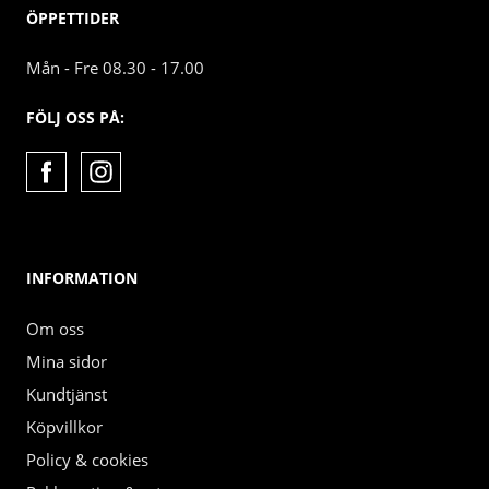
ÖPPETTIDER
Mån - Fre 08.30 - 17.00
FÖLJ OSS PÅ:
INFORMATION
Om oss
Mina sidor
Kundtjänst
Köpvillkor
Policy & cookies