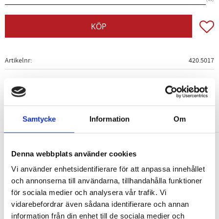
Lägg t
KÖP
Artikelnr
420.5017
Samtycke
Information
Om
Denna webbplats använder cookies
Nyhetsbrev
Vi använder enhetsidentifierare för att anpassa innehållet
och annonserna till användarna, tillhandahålla funktioner
för sociala medier och analysera vår trafik. Vi
vidarebefordrar även sådana identifierare och annan
information från din enhet till de sociala medier och