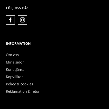
FÖLJ OSS PÅ:
INFORMATION
Om oss
Mina sidor
Kundtjänst
Köpvillkor
Policy & cookies
Reklamation & retur