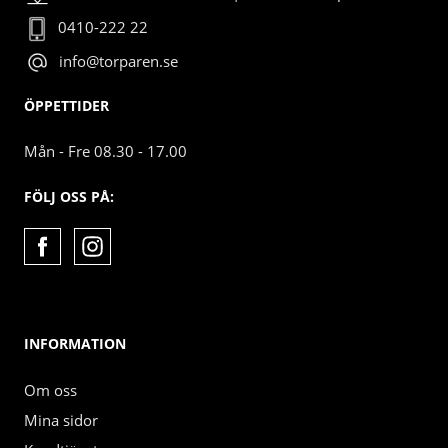
0410-222 22
info@torparen.se
ÖPPETTIDER
Mån - Fre 08.30 - 17.00
FÖLJ OSS PÅ:
INFORMATION
Om oss
Mina sidor