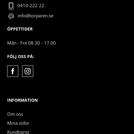
0410-222 22
info@torparen.se
ÖPPETTIDER
Mån - Fre 08.30 - 17.00
FÖLJ OSS PÅ:
INFORMATION
Om oss
Mina sidor
Kundtjänst