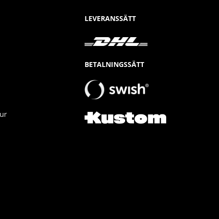
LEVERANSSÄTT
BETALNINGSSÄTT
ur