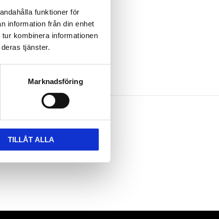
andahålla funktioner för
n information från din enhet
 tur kombinera informationen
deras tjänster.
Marknadsföring
TILLÅT ALLA