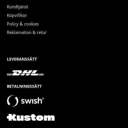
Kundtjänst
Köpvillkor
Policy & cookies
Reklamation & retur
LEVERANSSÄTT
BETALNINGSSÄTT