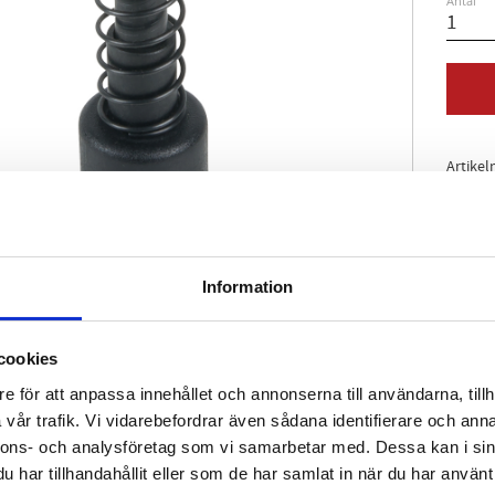
Antal
Artikel
Information
cookies
e för att anpassa innehållet och annonserna till användarna, tillh
vår trafik. Vi vidarebefordrar även sådana identifierare och anna
nnons- och analysföretag som vi samarbetar med. Dessa kan i sin
har tillhandahållit eller som de har samlat in när du har använt 