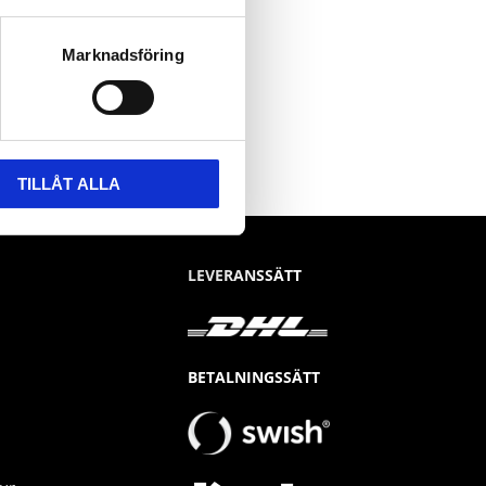
Marknadsföring
TILLÅT ALLA
LEVERANSSÄTT
BETALNINGSSÄTT