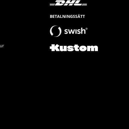
BETALNINGSSÄTT
ur