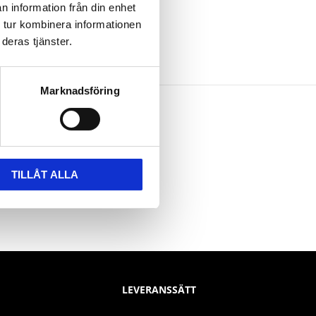
n information från din enhet
 tur kombinera informationen
deras tjänster.
Marknadsföring
TILLÅT ALLA
LEVERANSSÄTT