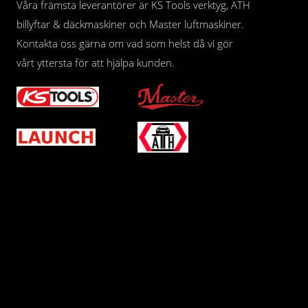
Våra främsta leverantörer är KS Tools verktyg, ATH
billyftar & däckmaskiner och Master luftmaskiner.
Kontakta oss gärna om vad som helst då vi gör
vårt yttersta för att hjälpa kunden.