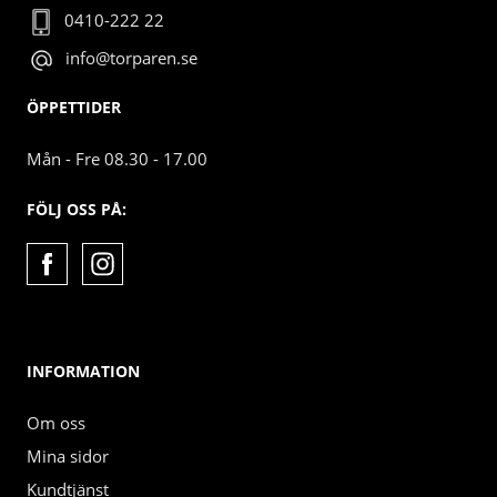
0410-222 22
info@torparen.se
ÖPPETTIDER
Mån - Fre 08.30 - 17.00
FÖLJ OSS PÅ:
INFORMATION
Om oss
Mina sidor
Kundtjänst