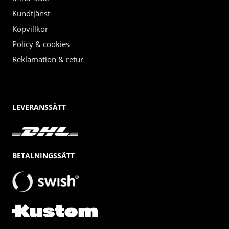
Kundtjänst
Köpvillkor
Policy & cookies
Reklamation & retur
LEVERANSSÄTT
BETALNINGSSÄTT