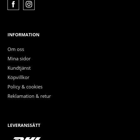
INFORMATION
Om oss
Mina sidor
Kundtjänst
Köpvillkor
Policy & cookies
Reklamation & retur
LEVERANSSÄTT