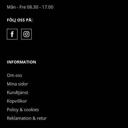
Mån - Fre 08.30 - 17.00
FÖLJ OSS PÅ:
INFORMATION
Om oss
Mina sidor
Kundtjänst
Köpvillkor
Policy & cookies
Reklamation & retur