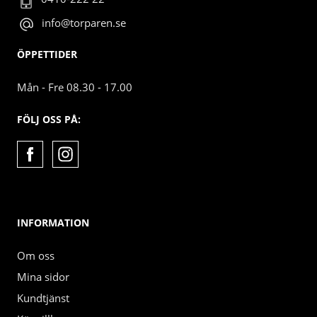
info@torparen.se
ÖPPETTIDER
Mån - Fre 08.30 - 17.00
FÖLJ OSS PÅ:
INFORMATION
Om oss
Mina sidor
Kundtjänst