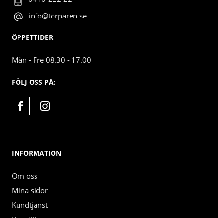
info@torparen.se
ÖPPETTIDER
Mån - Fre 08.30 - 17.00
FÖLJ OSS PÅ:
INFORMATION
Om oss
Mina sidor
Kundtjänst