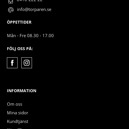
info@torparen.se
ÖPPETTIDER
Mån - Fre 08.30 - 17.00
FÖLJ OSS PÅ:
INFORMATION
Om oss
Mina sidor
Kundtjänst