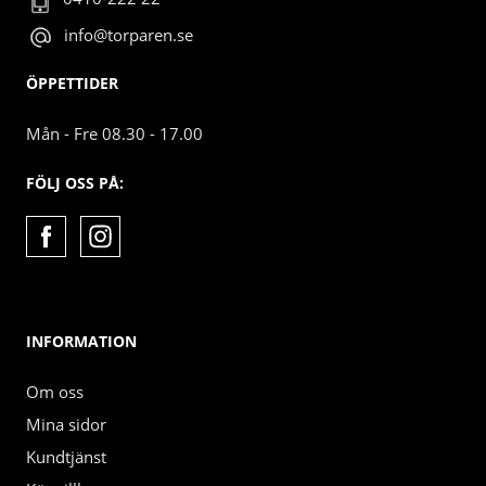
info@torparen.se
ÖPPETTIDER
Mån - Fre 08.30 - 17.00
FÖLJ OSS PÅ:
INFORMATION
Om oss
Mina sidor
Kundtjänst