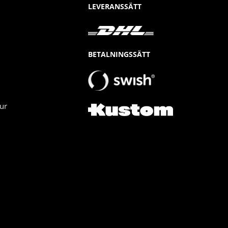
LEVERANSSÄTT
BETALNINGSSÄTT
ur