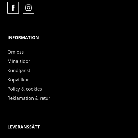
INFORMATION
Om oss
Mina sidor
Kundtjänst
Köpvillkor
Policy & cookies
Reklamation & retur
LEVERANSSÄTT