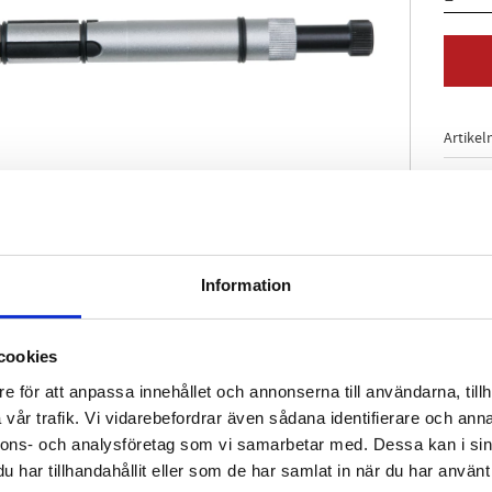
Artikel
Information
cookies
e för att anpassa innehållet och annonserna till användarna, tillh
vår trafik. Vi vidarebefordrar även sådana identifierare och anna
nnons- och analysföretag som vi samarbetar med. Dessa kan i sin
har tillhandahållit eller som de har samlat in när du har använt 