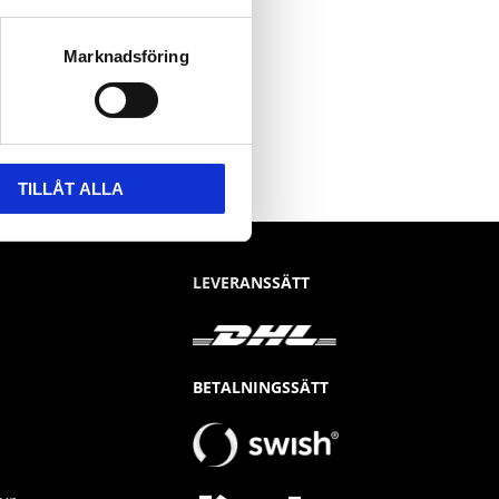
Marknadsföring
TILLÅT ALLA
LEVERANSSÄTT
BETALNINGSSÄTT