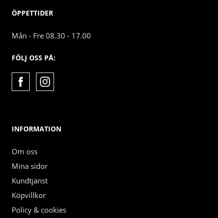
ÖPPETTIDER
Mån - Fre 08.30 - 17.00
FÖLJ OSS PÅ:
INFORMATION
Om oss
Mina sidor
Kundtjänst
Köpvillkor
Policy & cookies