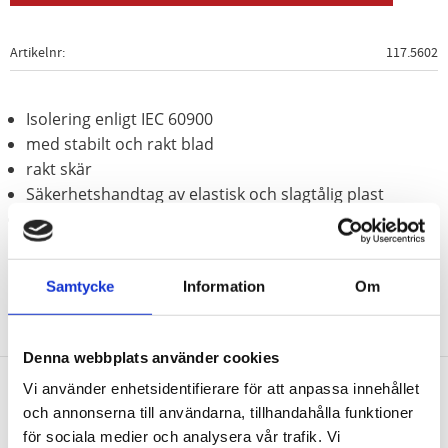
Artikelnr
117.5602
Isolering enligt IEC 60900
med stabilt och rakt blad
rakt skär
Säkerhetshandtag av elastisk och slagtålig plast
med skyddskåpa
Samtycke
Information
Om
Denna webbplats använder cookies
Vi använder enhetsidentifierare för att anpassa innehållet
och annonserna till användarna, tillhandahålla funktioner
Nyhetsbrev
för sociala medier och analysera vår trafik. Vi