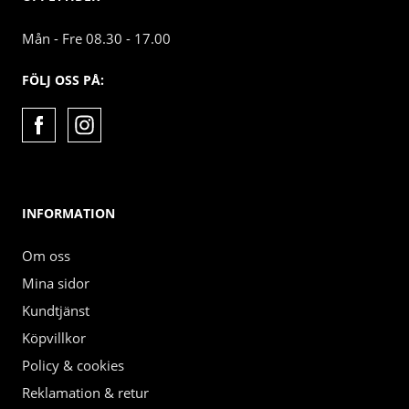
Mån - Fre 08.30 - 17.00
FÖLJ OSS PÅ:
INFORMATION
Om oss
Mina sidor
Kundtjänst
Köpvillkor
Policy & cookies
Reklamation & retur