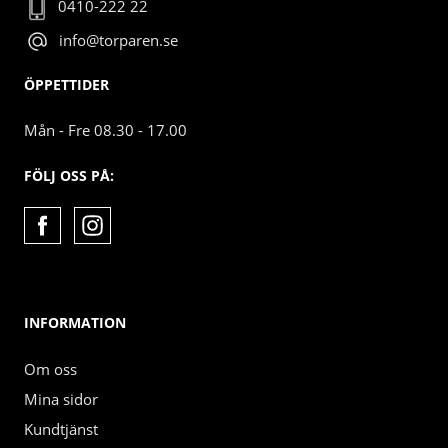
0410-222 22
info@torparen.se
ÖPPETTIDER
Mån - Fre 08.30 - 17.00
FÖLJ OSS PÅ:
INFORMATION
Om oss
Mina sidor
Kundtjänst