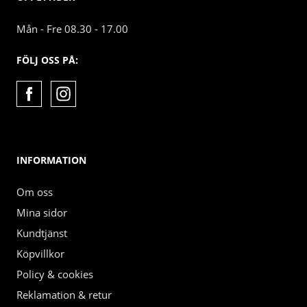
Mån - Fre 08.30 - 17.00
FÖLJ OSS PÅ:
INFORMATION
Om oss
Mina sidor
Kundtjänst
Köpvillkor
Policy & cookies
Reklamation & retur