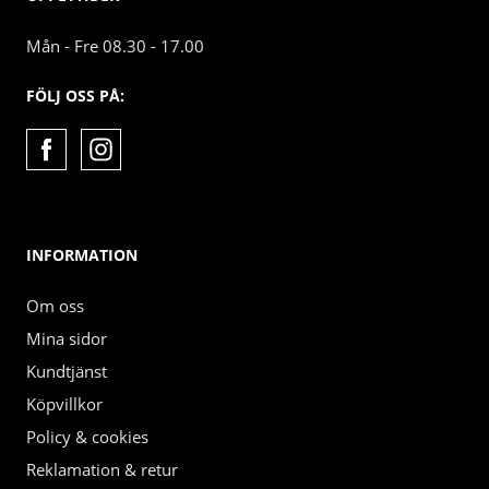
Mån - Fre 08.30 - 17.00
FÖLJ OSS PÅ:
INFORMATION
Om oss
Mina sidor
Kundtjänst
Köpvillkor
Policy & cookies
Reklamation & retur