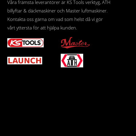
Våra främsta leverantörer är KS Tools verktyg, ATH
billyftar & däckmaskiner och Master luftmaskiner.
Kontakta oss gärna om vad som helst då vi gör
vårt yttersta för att hjälpa kunden.