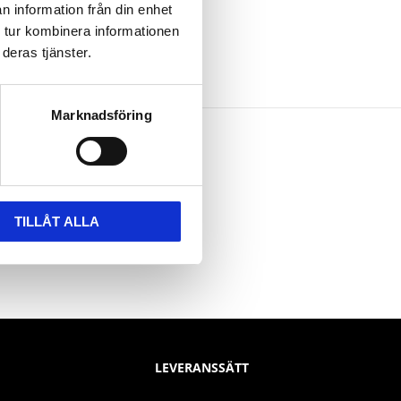
n information från din enhet
 tur kombinera informationen
deras tjänster.
Marknadsföring
TILLÅT ALLA
LEVERANSSÄTT