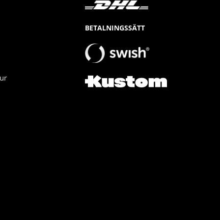
BETALNINGSSÄTT
ur