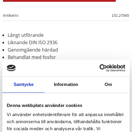
Artikelnr
151.27045
Långt utförande
Liknande DIN ISO 2936
Genomgående härdad
Behandlat med fosfor
Speciellt-verktygsstål
Samtycke
Information
Om
Denna webbplats använder cookies
Vi använder enhetsidentifierare för att anpassa innehållet
och annonserna till användarna, tillhandahålla funktioner
Nyhetsbrev
för sociala medier och analysera vår trafik. Vi