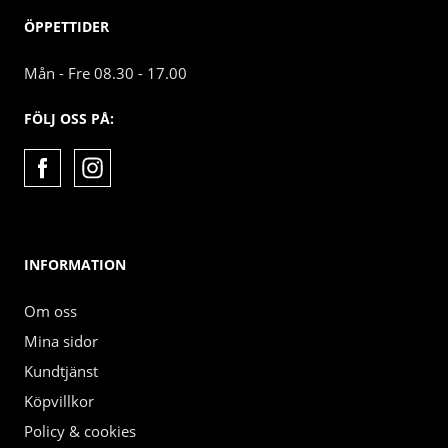
ÖPPETTIDER
Mån - Fre 08.30 - 17.00
FÖLJ OSS PÅ:
INFORMATION
Om oss
Mina sidor
Kundtjänst
Köpvillkor
Policy & cookies