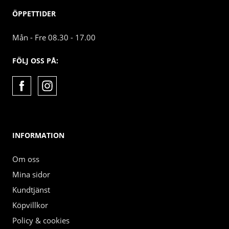
ÖPPETTIDER
Mån - Fre 08.30 - 17.00
FÖLJ OSS PÅ:
INFORMATION
Om oss
Mina sidor
Kundtjänst
Köpvillkor
Policy & cookies