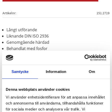
Artikelnr
151.2719
Långt utförande
Liknande DIN ISO 2936
Genomgående härdad
Behandlat med fosfor
Speciellt-verktygsstål
Samtycke
Information
Om
Denna webbplats använder cookies
Vi använder enhetsidentifierare för att anpassa innehållet
och annonserna till användarna, tillhandahålla funktioner
Nyhetsbrev
för sociala medier och analysera vår trafik. Vi