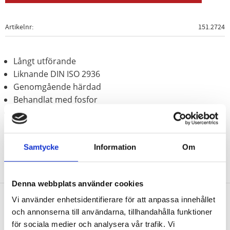
Artikelnr
151.2724
Långt utförande
Liknande DIN ISO 2936
Genomgående härdad
Behandlat med fosfor
Speciellt-verktygsstål
Samtycke
Information
Om
Denna webbplats använder cookies
Vi använder enhetsidentifierare för att anpassa innehållet
och annonserna till användarna, tillhandahålla funktioner
Nyhetsbrev
för sociala medier och analysera vår trafik. Vi