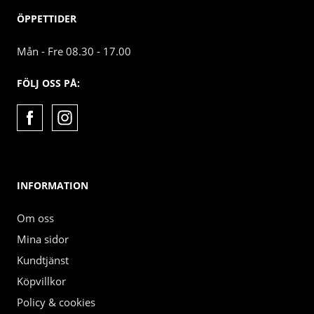
ÖPPETTIDER
Mån - Fre 08.30 - 17.00
FÖLJ OSS PÅ:
INFORMATION
Om oss
Mina sidor
Kundtjänst
Köpvillkor
Policy & cookies