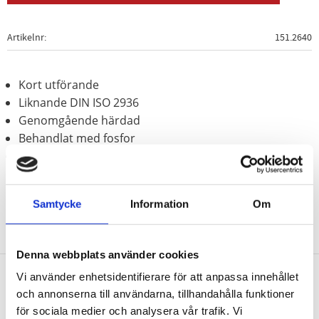
Artikelnr
151.2640
Kort utförande
Liknande DIN ISO 2936
Genomgående härdad
Behandlat med fosfor
Speciellt-verktygsstål
Samtycke
Information
Om
Denna webbplats använder cookies
Vi använder enhetsidentifierare för att anpassa innehållet
och annonserna till användarna, tillhandahålla funktioner
Nyhetsbrev
för sociala medier och analysera vår trafik. Vi