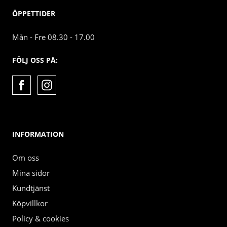
ÖPPETTIDER
Mån - Fre 08.30 - 17.00
FÖLJ OSS PÅ:
INFORMATION
Om oss
Mina sidor
Kundtjänst
Köpvillkor
Policy & cookies