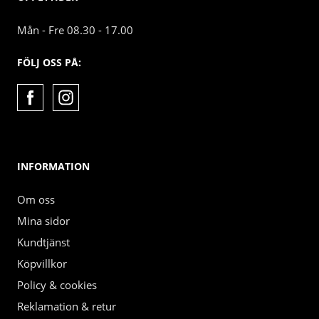
Mån - Fre 08.30 - 17.00
FÖLJ OSS PÅ:
INFORMATION
Om oss
Mina sidor
Kundtjänst
Köpvillkor
Policy & cookies
Reklamation & retur